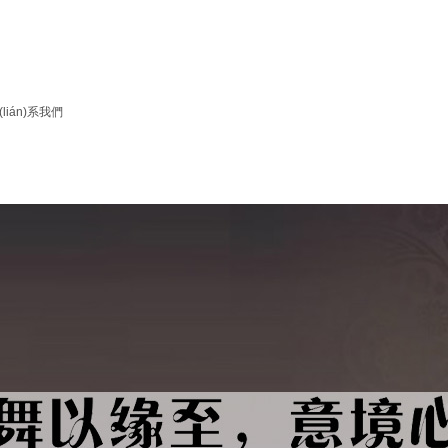
(lián)系我們