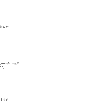
師介紹
(xué)習(xí)顧問
èn)
才招聘