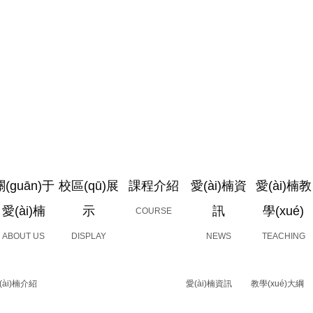
關(guān)于
校區(qū)展
課程介紹
愛(ài)楠資
愛(ài)楠教
愛(ài)楠
示
訊
學(xué)
COURSE
ABOUT US
DISPLAY
NEWS
TEACHING
(ài)楠介紹
愛(ài)楠資訊
教學(xué)大綱